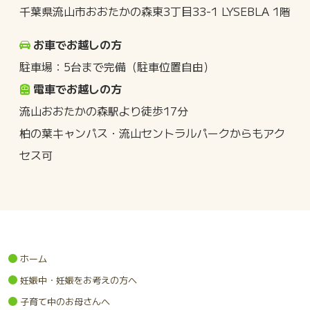
千葉県流山市おおたかの森東3丁目33-1 LYSEBLA 1階
お車でお越しの方
駐車場：5台まで完備（駐車位置自由）
電車でお越しの方
流山おおたかの森駅より徒歩17分
柏の葉キャンパス・流山セントラルパークからもアク
セス可
ホーム
妊娠中・妊娠をお考えの方へ
子育て中のお母さんへ