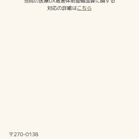
当院の医療DX推進体制整備加算に関する
対応の詳細は
こちら
〒270-0138