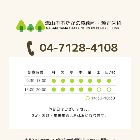
04-7128-4108