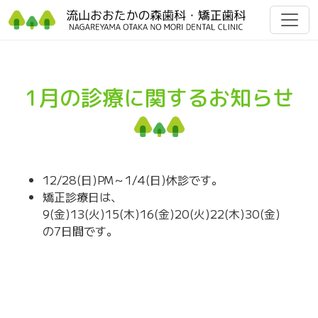
1月の診療に関するお知らせ
12/28(日)PM～1/4(日)休診です。
矯正診療日は、
9(金)13(火)15(木)16(金)20(火)22(木)30(金)
の7日間です。